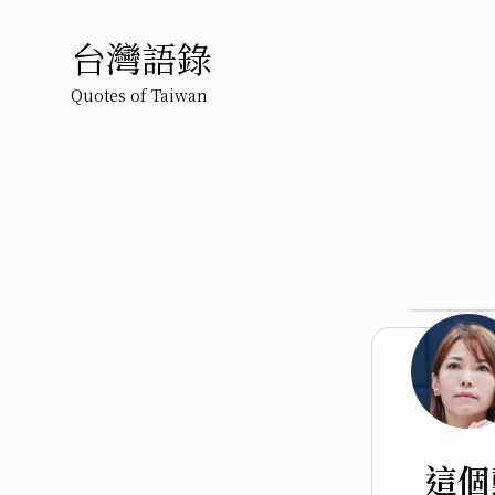
台灣語錄
Quotes of Taiwan
這個